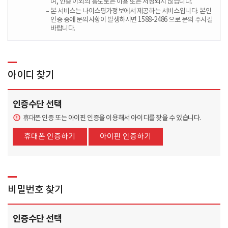
며, 인증 이외의 용도로는 이용 또는 저장되지 않습니다.
본 서비스는 나이스평가정보에서 제공하는 서비스입니다. 본인
인증 중에 문의사항이 발생하시면 1588-2486 으로 문의 주시길
바랍니다.
아이디 찾기
인증수단 선택
휴대폰 인증 또는 아이핀 인증을 이용해서 아이디를 찾을 수 있습니다.
휴대폰 인증하기
아이핀 인증하기
비밀번호 찾기
인증수단 선택