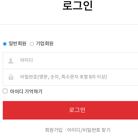
로그인
일반회원
기업회원
아이디 기억하기
로그인
회원가입
아이디/비밀번호 찾기