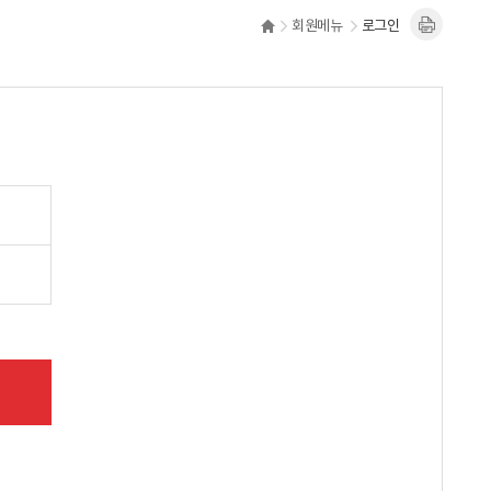
회원메뉴
로그인