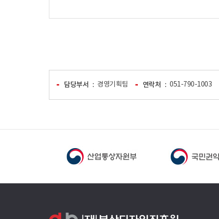
담당부서
경영기획팀
연락처
051-790-1003