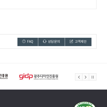
FAQ
상담문의
고객제안