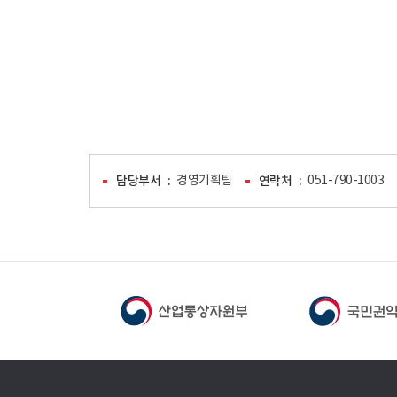
담당부서
경영기획팀
연락처
051-790-1003