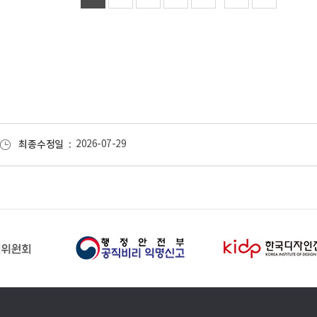
최종수정일
2026-07-29