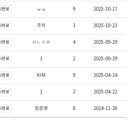
ㅠㅠ
9
2025-10-27
리완료
주차
3
2025-10-23
리완료
ㅁㄴㅇㄹ
4
2025-09-29
리완료
1
2
2025-09-29
리완료
KIM
9
2025-04-24
리완료
1
2
2025-04-22
리완료
정준명
8
2024-11-26
리완료