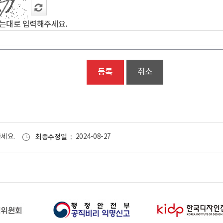
는대로 입력해주세요.
취소
세요.
최종수정일
2024-08-27