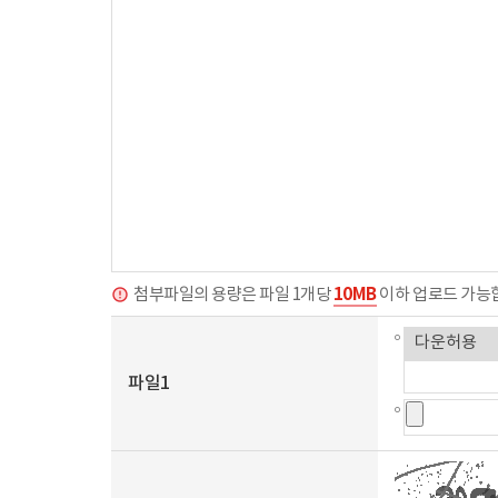
10MB
첨부파일의 용량은 파일 1개당
이하 업로드 가능
파일1