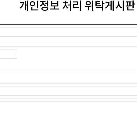
개인정보 처리 위탁게시판