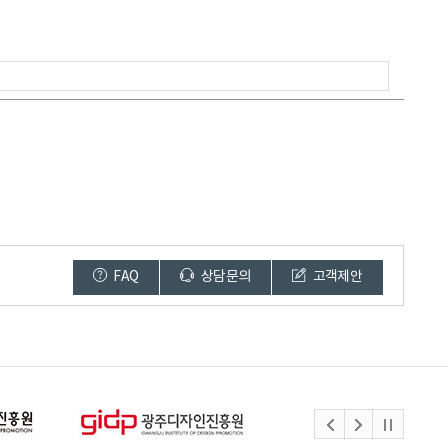
FAQ
상담문의
고객제안