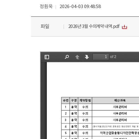
정훤욱
2026-04-03 09:48:58
파일
2026년 3월 수의계약 내역.pdf