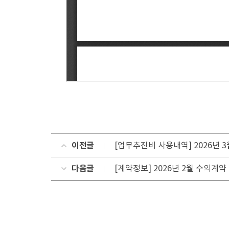
이전글
[업무추진비 사용내역] 2026년 
다음글
[계약정보] 2026년 2월 수의계약