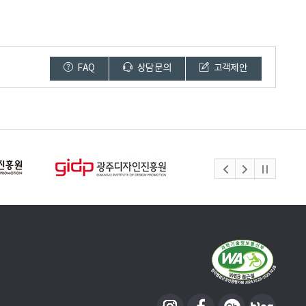
FAQ
상담문의
고객제안