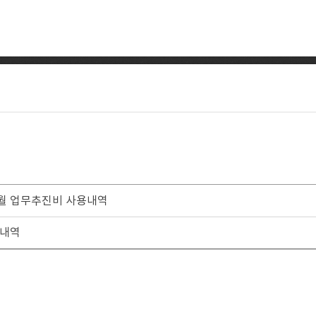
3월 업무추진비 사용내역
 내역