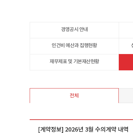
경영공시 안내
인건비 예산과 집행현황
재무제표 및 기본재산현황
전체
[계약정보] 2026년 3월 수의계약 내역