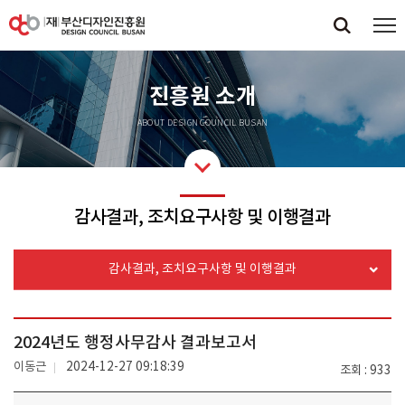
진흥원 소개
ABOUT DESIGN COUNCIL BUSAN
감사결과, 조치요구사항 및 이행결과
감사결과, 조치요구사항 및 이행결과
2024년도 행정사무감사 결과보고서
이동근
2024-12-27 09:18:39
조회
933