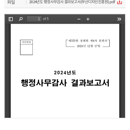
파일
2024년도 행정사무감사 결과보고서(부산디자인진흥원).pdf