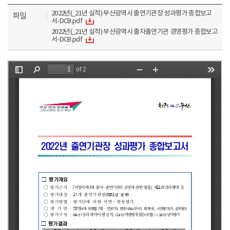
2022년(_21년 실적) 부산광역시 출연기관장 성과평가 종합보고
파일
서-DCB.pdf
2022년(_21년 실적) 부산광역시 출자출연기관 경영평가 종합보고
서-DCB.pdf