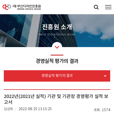
진흥원 소개
ABOUT DESIGN COUNCIL BUSAN
경영실적 평가의 결과
경영실적 평가의 결과
2022년(2021년 실적) 기관 및 기관장 경영평가 실적 보
고서
김성희
2022-08-25 13:15:25
조회
1574