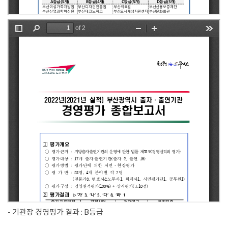
- 기관장 경영평가 결과 : B등급