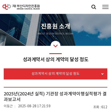
진흥원 소개
ABOUT DESIGN COUNCIL BUSAN
성과계약서 상의 계약의 달성 정도
성과계약서 상의 계약의 달성 정도
2025년(2024년 실적) 기관장 성과계약이행실적평가 결
과보고서
이동근
2025-08-28 17:21:59
조회
612