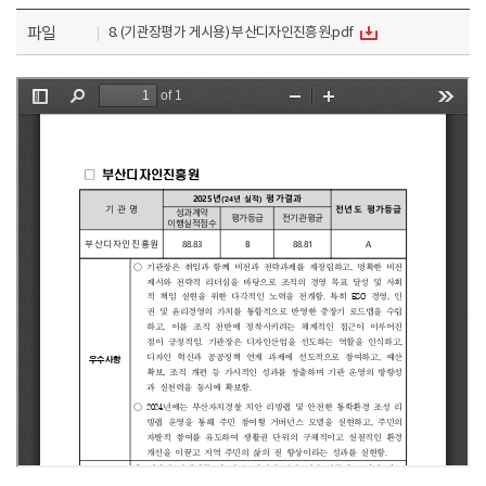
파일
8. (기관장평가 게시용) 부산디자인진흥원.pdf