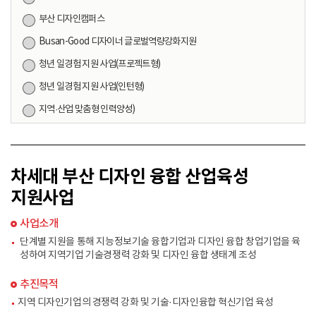
부산 디자인캠퍼스
Busan-Good 디자이너 글로벌역량강화지원
청년 일경험 지원 사업(프로젝트형)
청년 일경험 지원 사업(인턴형)
지역·산업 맞춤형 인력양성)
차세대 부산 디자인 융합 산업육성
지원사업
사업소개
단계별 지원을 통해 지능정보기술 융합기업과 디자인 융합 창업기업을 육
성하여 지역기업 기술경쟁력 강화 및 디자인 융합 생태계 조성
추진목적
지역 디자인기업의 경쟁력 강화 및 기술·디자인융합 혁신기업 육성