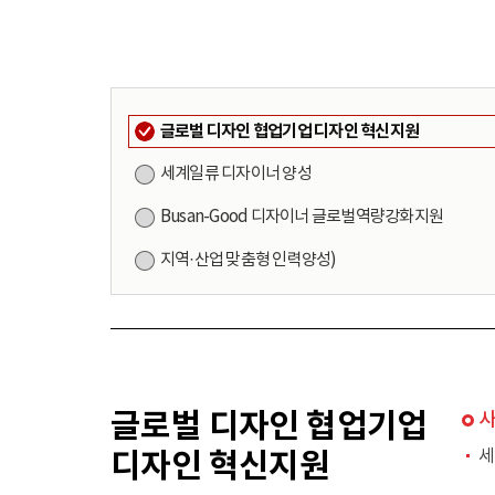
글로벌 디자인 협업기업 디자인 혁신지원
세계일류 디자이너 양성
Busan-Good 디자이너 글로벌역량강화지원
지역·산업 맞춤형 인력양성)
글로벌 디자인 협업기업
디자인 혁신지원
세