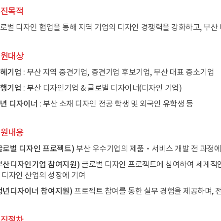
추진목적
로벌 디자인 협업을 통해 지역 기업의 디자인 경쟁력을 강화하고, 부산 
지원대상
혜기업
: 부산 지역 중견기업, 중견기업 후보기업, 부산 대표 중소기업
행기업
: 부산 디자인기업 & 글로벌 디자이너(디자인 기업)
년 디자이너
: 부산 소재 디자인 전공 학생 및 외국인 유학생 등
지원내용
글로벌 디자인 프로젝트)
부산 우수기업의 제품‧서비스 개발 전 과정에
부산디자인기업 참여지원)
글로벌 디자인 프로젝트에 참여하여 세계적인
 디자인 산업의 성장에 기여
청년디자이너 참여지원)
프로젝트 참여를 통한 실무 경험을 제공하며, 
추진절차