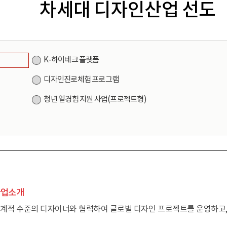
차세대 디자인산업 선도
K-하이테크 플랫폼
디자인진로체험 프로그램
청년 일경험 지원 사업(프로젝트형)
사업소개
계적 수준의 디자이너와 협력하여 글로벌 디자인 프로젝트를 운영하고, 