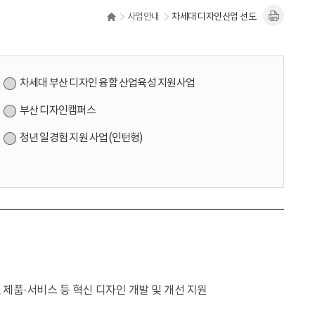
사업안내
차세대 디자인산업 선도
차세대 부산 디자인 융합 산업육성 지원사업
부산 디자인캠퍼스
청년 일경험 지원 사업(인턴형)
제품·서비스 등 혁신 디자인 개발 및 개선 지원