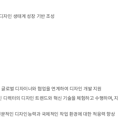
디자인 생태계 성장 기반 조성
 글로벌 디자이너와 협업을 연계하여 디자인 개발 지원
 디렉터의 디자인 트렌드와 혁신 기술을 체험하고 수행하며, 지
전문적인 디자인능력과 국제적인 작업 환경에 대한 적응력 향상