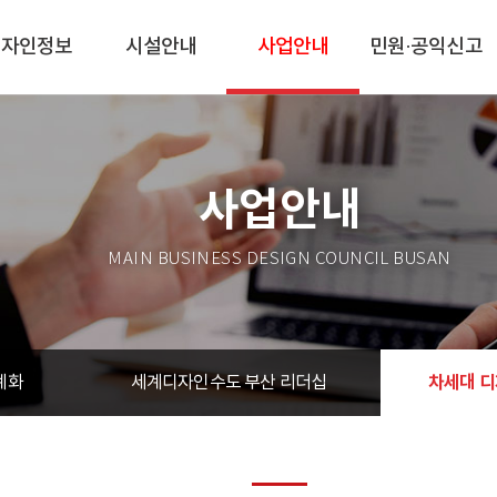
디자인정보
시설안내
사업안내
민원·공익신고
사업안내
MAIN BUSINESS DESIGN COUNCIL BUSAN
차세대 디
계화
세계디자인수도 부산 리더십