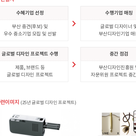
수혜기업 선정
수행기업 매칭
부산 중견(후보) 및
글로벌 디자이너 
우수 중소기업 모집 및 선발
부산디자인기업 매
글로벌 디자인 프로젝트 수행
중간 점검
제품, 브랜드 등
부산디자인진흥원 
글로벌 디자인 프로젝트
자문위원 프로젝트 중간
관련이미지
(25년 글로벌 디자인 프로젝트)