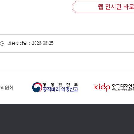
최종수정일
2026-06-25