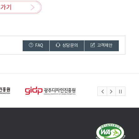
FAQ
상담문의
고객제안