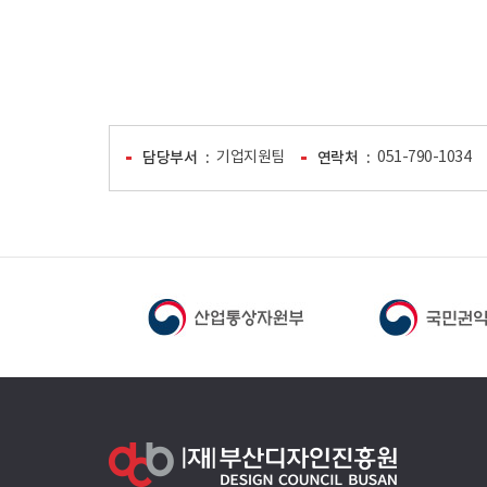
담당부서
기업지원팀
연락처
051-790-1034