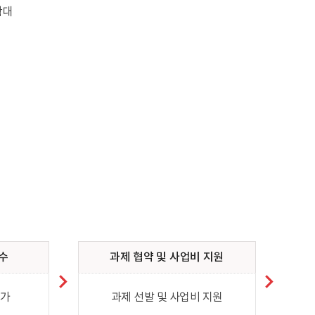
확대
수
과제 협약 및 사업비 지원
평가
과제 선발 및 사업비 지원