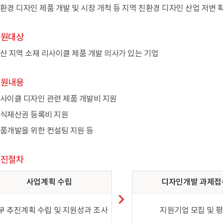
환경 디자인 제품 개발 및 시장 개척 등 지역 친환경 디자인 산업 저변 
지원대상
산 지역 소재 리사이클 제품 개발 의사가 있는 기업
지원내용
사이클 디자인 관련 제품 개발비 지원
식재산권 등록비 지원
품개발을 위한 컨설팅 지원 등
추진절차
사업계획 수립
디자인개발 과제접
부 추진계획 수립 및 지원성과 조사
지원기업 모집 및 