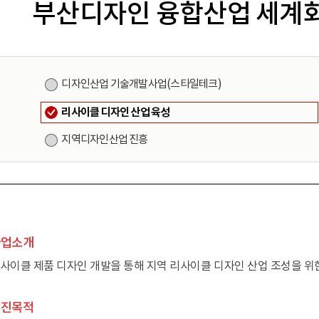
부산디자인 융합산업 세계
디자인산업 기술개발사업(스타일테크)
리사이클 디자인 산업 육성
지역디자인산업 진흥
사업소개
사이클 제품 디자인 개발을 통해 지역 리사이클 디자인 산업 조성을 위
추진목적