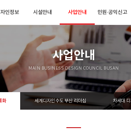
디자인정보
시설안내
사업안내
민원·공익신고
사업안내
MAIN BUSINESS DESIGN COUNCIL BUSAN
계화
세계디자인수도 부산 리더십
차세대 디