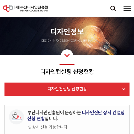
디자인정보
DESIGN INFO DESIGN COUNCIL BUSAN
디자인컨설팅 신청현황
디자인컨설팅 신청현황
부산디자인진흥원이 운영하는
디자인진단 상시 컨설팅
신청 현황
입니다.
※ 상시 신청 가능합니다.