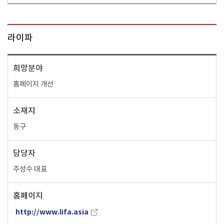
라이파
희망분야
홈페이지 개선
소재지
동구
담당자
주성수 대표
홈페이지
http://www.lifa.asia