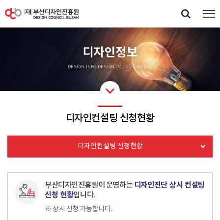
디자인정보
DESIGN INFO DESIGN COUNCIL BUSAN
디자인컨설팅 신청현황
디자인컨설팅 신청현황
부산디자인진흥원이 운영하는
디자인진단 상시 컨설팅
신청 현황
입니다.
※ 상시 신청 가능합니다.