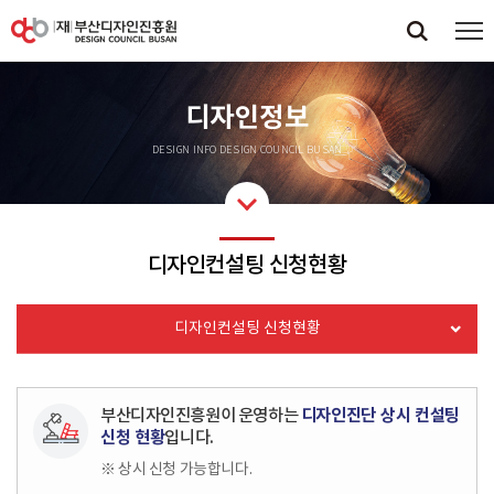
디자인정보
DESIGN INFO DESIGN COUNCIL BUSAN
디자인컨설팅 신청현황
디자인컨설팅 신청현황
부산디자인진흥원이 운영하는
디자인진단 상시 컨설팅
신청 현황
입니다.
※ 상시 신청 가능합니다.