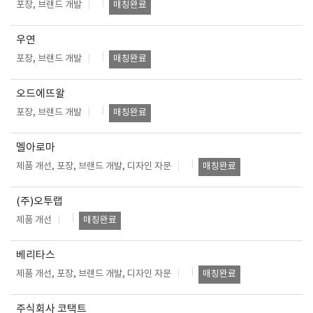
포장, 브랜드 개발
매칭완료
우연
포장, 브랜드 개발
매칭완료
오드에뜨왈
포장, 브랜드 개발
매칭완료
멜아로마
제품 개선, 포장, 브랜드 개발, 디자인 자문
매칭완료
(주)오투랩
제품 개선
매칭완료
베리타스
제품 개선, 포장, 브랜드 개발, 디자인 자문
매칭완료
주식회사 코택트