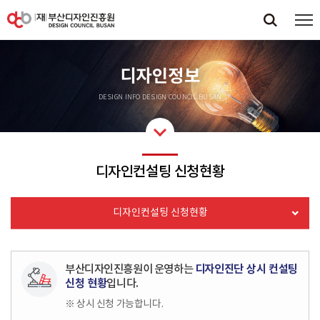
디자인정보
DESIGN INFO DESIGN COUNCIL BUSAN
디자인컨설팅 신청현황
디자인컨설팅 신청현황
부산디자인진흥원이 운영하는
디자인진단 상시 컨설팅
신청 현황
입니다.
※ 상시 신청 가능합니다.