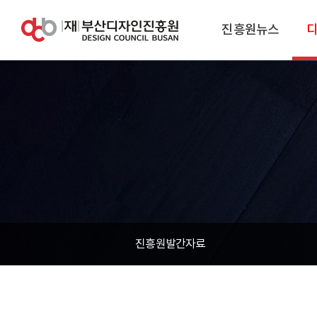
진흥원뉴스
진흥원발간자료