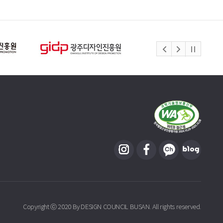
Copyright ⓒ 2020 By DESIGN COUNCIL BUSAN. All rights reserved.