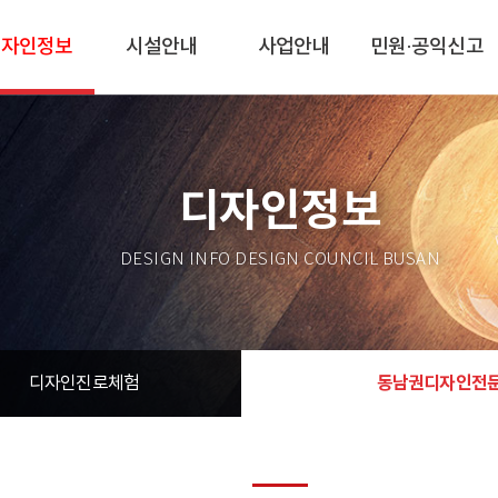
디자인정보
시설안내
사업안내
민원·공익신고
디자인정보
DESIGN INFO DESIGN COUNCIL BUSAN
동남권디자인전
디자인진로체험