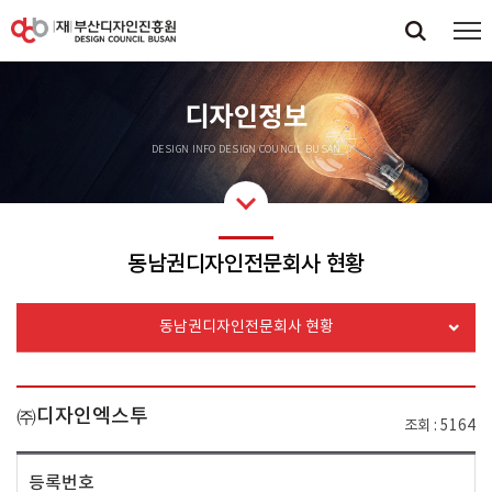
디자인정보
DESIGN INFO DESIGN COUNCIL BUSAN
동남권디자인전문회사 현황
동남권디자인전문회사 현황
㈜디자인엑스투
조회
5164
등록번호