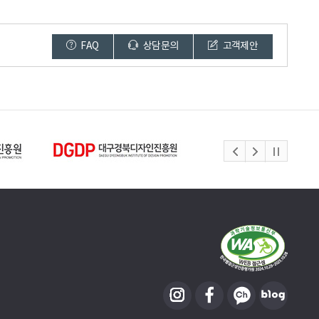
FAQ
상담문의
고객제안