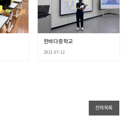
한바다중학교
2021-07-12
전체목록