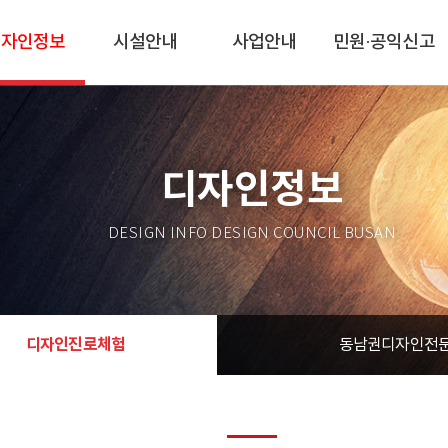
디자인정보
시설안내
사업안내
민원·공익신고
디자인정보
DESIGN INFO DESIGN COUNCIL BUSAN
디자인진로체험
동남권디자인전