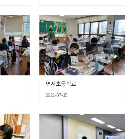
연서초등학교
2021-07-15