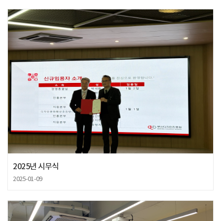
2025년 시무식
2025-01-09