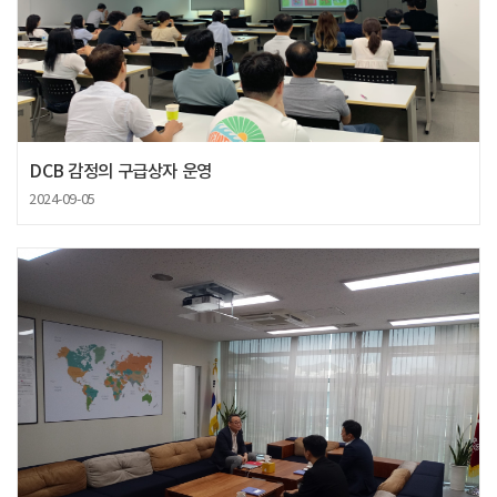
DCB 감정의 구급상자 운영
2024-09-05