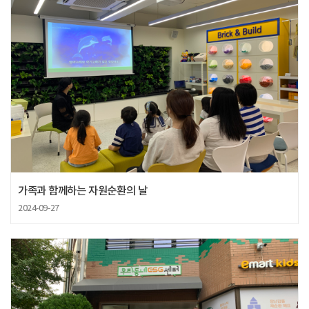
가족과 함께하는 자원순환의 날
2024-09-27