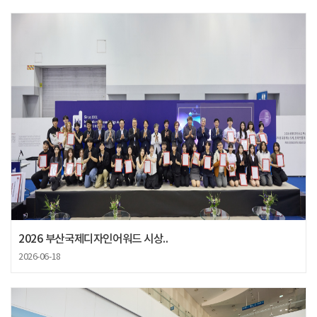
2026 부산국제디자인어워드 시상..
2026-06-18