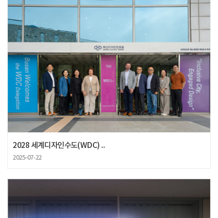
2028 세계디자인수도(WDC) ..
2025-07-22