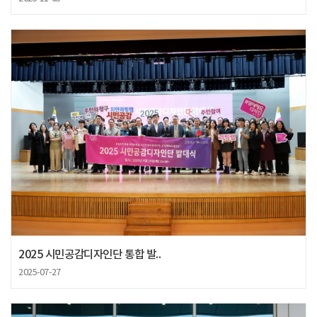
2025 시민공감디자인단 통합 발..
2025-07-27