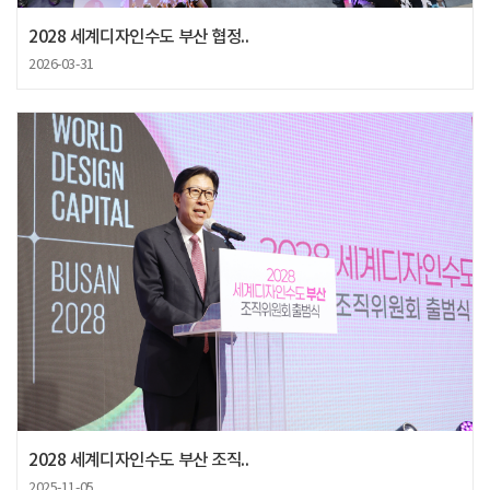
2028 세계디자인수도 부산 협정..
2026-03-31
2028 세계디자인수도 부산 조직..
2025-11-05