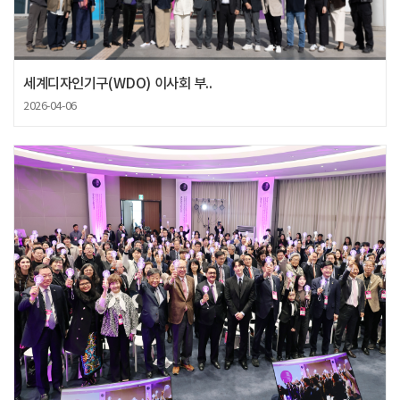
세계디자인기구(WDO) 이사회 부..
2026-04-06