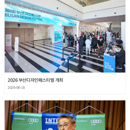
2026 부산디자인페스티벌 개최
2026-06-18