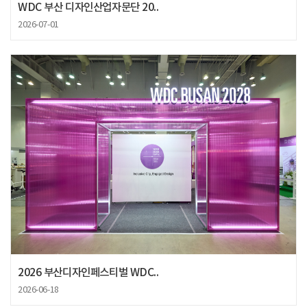
WDC 부산 디자인산업자문단 20..
2026-07-01
2026 부산디자인페스티벌 WDC..
2026-06-18