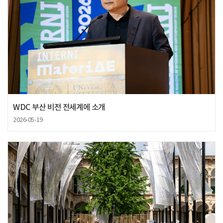
WDC 부산 비전 전세계에 소개
2026-05-19