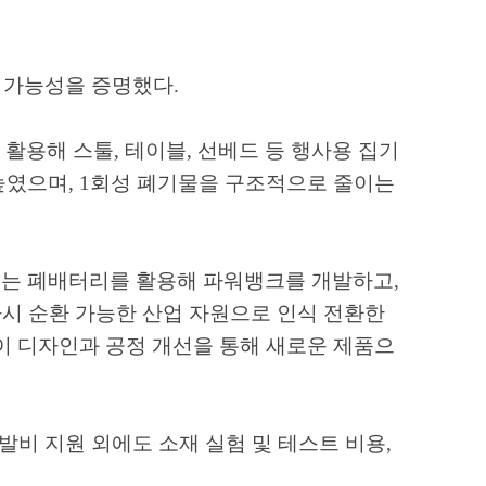
 가능성을 증명했다
.
 활용해 스툴
,
테이블
,
선베드 등 행사용 집기
 높였으며
, 1
회성 폐기물을 구조적으로 줄이는
있는 폐배터리를 활용해 파워뱅크를 개발하고
,
시 순환 가능한 산업 자원으로 인식 전환한
이 디자인과 공정 개선을 통해 새로운 제품으
발비 지원 외에도 소재 실험 및 테스트 비용
,