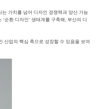
라는 가치를 넘어 디자인 경쟁력과 양산 가능
는
‘
순환 디자인
’
생태계를 구축해
,
부산의 디
인 산업의 핵심 축으로 성장할 수 있음을 보여