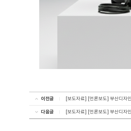
이전글
[보도자료] [언론보도] 부산디자
다음글
[보도자료] [언론보도] 부산디자