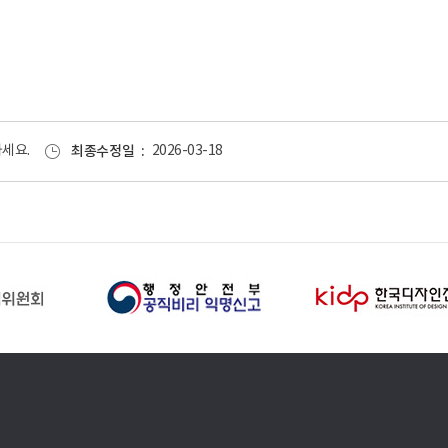
세요.
최종수정일
2026-03-18