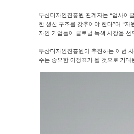
부산디자인진흥원 관계자는
“
업사이클
한 생산 구조를 갖추어야 한다
”
며
“
자
자인 기업들이 글로벌 녹색 시장을 선
부산디자인진흥원이 추진하는 이번 
주는 중요한 이정표가 될 것으로 기대