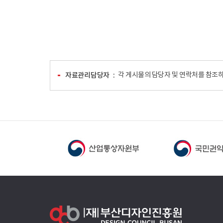
자료관리담당자
각 게시물의 담당자 및 연락처를 참조하