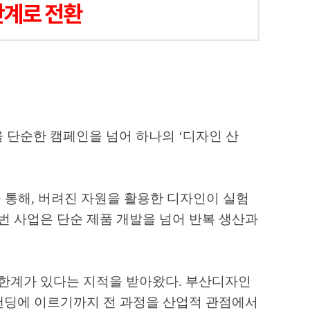
단계로 전환
 단순한 캠페인을 넘어 하나의
‘
디자인 산
 통해
,
버려진 자원을 활용한 디자인이 실험
번 사업은 단순 제품 개발을 넘어 반복 생산과
 한계가 있다는 지적을 받아왔다
.
부산디자인
랜딩에 이르기까지 전 과정을 산업적 관점에서