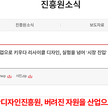
진흥원소식
진흥원소식
보도자료
산업으로 키우다 리사이클 디자인, 실험을 넘어 ‘시장 진입’
hwp
사진.zip
산디자인진흥원
버려진 자원을 산업으
,