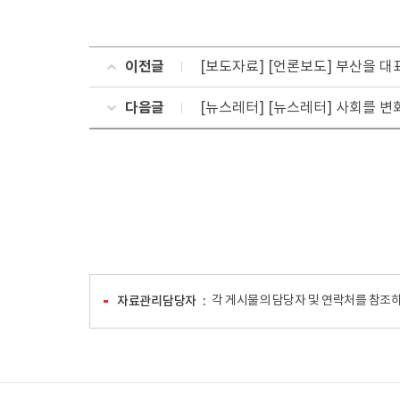
이전글
[보도자료] [언론보도] 부산을 대
다음글
[뉴스레터] [뉴스레터] 사회를 
자료관리담당자
각 게시물의 담당자 및 연락처를 참조하