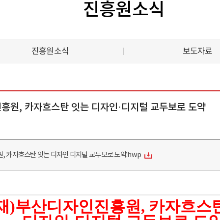
진흥원소식
진흥원소식
보도자료
진흥원, 카자흐스탄 잇는 디자인·디지털 교두보로 도약
원, 카자흐스탄 잇는 디자인 디지털 교두보로 도약.hwp
재
)
부산디자인진흥원
,
카자흐스탄