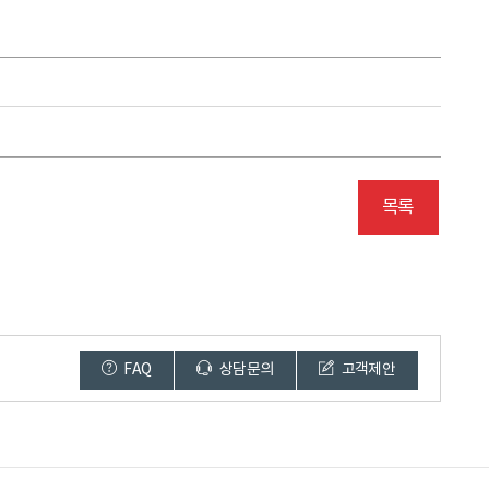
목록
FAQ
상담문의
고객제안