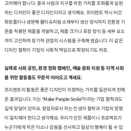
고려해야 합니다. 결국 사람과 지구를 위한 가치를 조화롭게 실현
하는 디자인이 좋은 디자인이라고 생각해요. 프리젠트 역시 비건
화장품이나 생분해 물티슈처럼 소재부터 생산 방식까지 친환경 기
준을 적용한 제품을 개발하고, 제품 크기나 포장 방식 등 세부 요소
까지 고민하며 장기적 관점의 시스템을 구축해 왔습니다. 이 같은
디자인 철학이 기업의 사회적 책임으로 확장되기도 하죠.
실제로 사회 공헌, 환경 정화 캠페인, 예술 문화 지원 등 지역 사회
를 위한 활동들도 꾸준히 이어오고 계세요.
프리젠트의 활동은 좋은 디자인이 지향하는 가치를 일관되게 전해
온 결과입니다. 이는 “Make People Smile”이라는 기업 철학과도
깊게 맞닿아 있어요. 창업자로서 저는 인생의 철학과 기업의 방향
이 일치해야 한다고 생각해요. 우리가 만든 제품이나 프로젝트가
누군가에게 작은 미소나 감동을 선사하고 일상의 행복이 될 수 있