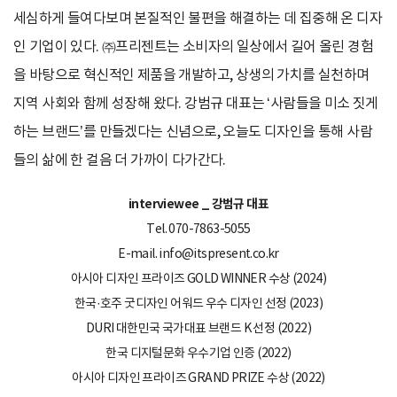
세심하게 들여다보며 본질적인 불편을 해결하는 데 집중해 온 디자
인 기업이 있다. ㈜프리젠트는 소비자의 일상에서 길어 올린 경험
을 바탕으로 혁신적인 제품을 개발하고, 상생의 가치를 실천하며
지역 사회와 함께 성장해 왔다. 강범규 대표는 ‘사람들을 미소 짓게
하는 브랜드’를 만들겠다는 신념으로, 오늘도 디자인을 통해 사람
들의 삶에 한 걸음 더 가까이 다가간다.
interviewee _ 강범규 대표
Tel. 070-7863-5055
E-mail. info@itspresent.co.kr
아시아 디자인 프라이즈 GOLD WINNER 수상 (2024)
한국·호주 굿디자인 어워드 우수 디자인 선정 (2023)
DURI 대한민국 국가대표 브랜드 K 선정 (2022)
한국 디지털문화 우수기업 인증 (2022)
아시아 디자인 프라이즈 GRAND PRIZE 수상 (2022)