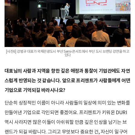
[사진6] 강범규 대표가 국제관광도시 부산 Semi-콘서트에서 부산 도시 브랜딩 강연을 하고
있다
대표님의 사람과 지역을 향한 깊은 애정과 통찰이 기업관에도 자연
스럽게 반영되는 것 같습니다. 앞으로 프리젠트가 사람들에게 어떤
기업으로 기억되길 바라시나요?
단순히 상징적인 이름이 아니라 사람들의 일상에 의미 있는 변화를
만들어낸 기업으로 각인되면 좋겠어요. 프리젠트가 키워온 DURI
역시 사라지면 많은 이들이 아쉬워할 만큼 깊은 인상을 남기는 브
랜드가 되길 바랍니다. 그리고 무엇보다 중요한 건, 자신이 일구어