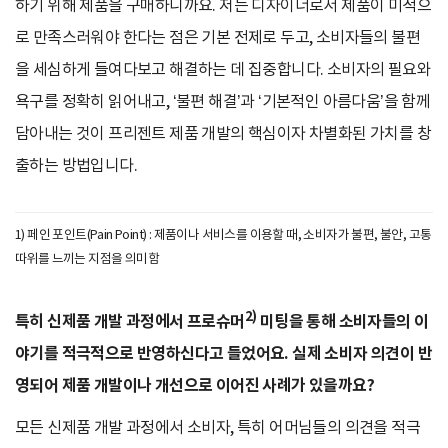
하기 위해 제품을 구매하니까요. 저는 디자이너로서 제품이 미적으
로 만족스러워야 한다는 점은 기본 전제로 두고, 소비자들의 불편
을 세심하게 들여다보고 해결하는 데 집중합니다. 소비자의 필요와
욕구를 정확히 읽어내고, ‘불편 해결’과 ‘기본적인 아름다움’을 함께
담아내는 것이 프리젠트 제품 개발의 핵심이자 차별화된 가치를 창
출하는 방법입니다.
1) 페인 포인트(Pain Point) : 제품이나 서비스를 이용할 때, 소비자가 불편, 불안, 고통
따위를 느끼는 지점을 의미함
2)
특히 신제품 개발 과정에서 프로슈머
미팅을 통해 소비자들의 이
야기를 적극적으로 반영하신다고 들었어요. 실제 소비자 의견이 반
영되어 제품 개발이나 개선으로 이어진 사례가 있을까요?
모든 신제품 개발 과정에서 소비자, 특히 어머님들의 의견을 적극