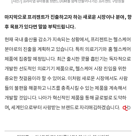
[사진7] 프리미엄 유아용품 브랜드 DURI를 함께 만들어 나가는 프리젠트 구성원들
마지막으로 프리젠트가 진출하고자 하는 새로운 시장이나 분야, 향
후 목표가 있다면 말씀 부탁드립니다.
현재 국내 출산율 감소가 지속되는 상황에서, 프리젠트는 헬스케어
분야로의 진출을 계획하고 있습니다. 특히 의료기기와 홈 헬스케어
제품에 집중할 예정입니다. 최근 출시한 콧물 흡인기는 독자적으로
개발한 선도적인 의료기기 제품으로, 헬스케어 시장 진입을 위한
중요한 첫걸음이라 할 수 있어요. 이처럼 새로운 시장에서도 사람
들의 불편을 해결하고 니즈를 충족시킬 수 있는 제품을 계속해서
개발할 것입니다. 나아가 혁신적인 제품을 통해 글로벌로 도약하
며, 세계인으로부터 사랑받는 브랜드로 자리매김하겠습니다.