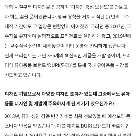
대학 시절부터 디자인을 전공하며 ‘디자인 중심 브랜드’를 만들고
자 하는 꿈을 품어왔습니다. 영국 유학을 거쳐 시작된 17년의 교수
재직 기간에도 그 열망은 변함없이 이어졌죠. 그러던 중 2007년, 교
수직을 유지하며 실험적으로 프리젠트를 설립하게 됐고, 2019년에
는 교수직을 완전히 내려놓으며 기업 운영에 전념하게 됐습니다.
현재 프리젠트는 매년 3~5개의 혁신적인 제품을 개발 중이며, 프리
미엄 유아용품 브랜드 ‘DURI(두리)’를 통해 국내 유아용품 시장을
선도하고 있습니다.
디자인 기업으로서 다양한 디자인 분야가 있는데 그중에서도 유아
용품 디자인 및 개발에 주목하시게 된 계기가 있으신가요?
2013년, 유아·성인 겸용 변기커버를 처음 선보였을 때 예상보다 큰
소비자 반응을 얻었습니다. 이를 계기로 DURI 브랜드가 빠르게 입