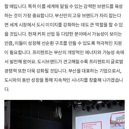
할 때입니다. 특히 이를 세계에 알릴 수 있는 강력한 브랜드를 육성
하는 것이 가장 중요합니다. 부산만의 고유 브랜드가 자리 잡는다
면 세계 시장에서 도시 이미지를 강화하는 데도 큰 역할을 할 수 있
을 것입니다. 현재 커피 산업 등 다양한 분야에서 가능성이 보이는
만큼, 이들이 성장해 선순환 구조를 만들 수 있도록 적극적인 지원
이 필요합니다. 프리젠트는 부산의 개방적인 에너지와 가능성 속에
서 발전해 왔어요. 도시브랜드가 견고해질수록 프리젠트의 글로벌
경쟁력 또한 더욱 강화될 것입니다. 부산을 대표하는 기업으로서,
도시와의 동반 성장을 통해 지속적인 시너지를 창출해 나가겠습니
다.