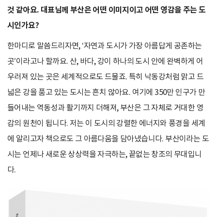
것 같아요. 대표님께 부산은 어떤 이미지이고 어떤 영감을 주는 도
시인가요?
한마디로 말씀드리자면, ‘자연과 도시가 가장 아름답게 공존하는
곳’이라고나 할까요. 산, 바다, 강이 하나의 도시 안에 완벽하게 어
우러져 있는 곳은 세계적으로도 드물죠. 특히 낙동강처럼 맑고 드
넓은 강을 품고 있는 도시는 흔치 않아요. 여기에 350만 인구가 만
들어내는 역동성과 활기까지 더해져, 부산은 그 자체로 거대한 영
감의 원천이 됩니다. 저는 이 도시의 강렬한 에너지와 풍경을 세계
에 알리고자 책으로도 그 아름다움을 담아냈습니다. 부산이라는 도
시는 언제나 새로운 상상력을 자극하는, 끝없는 창조의 무대입니
다.