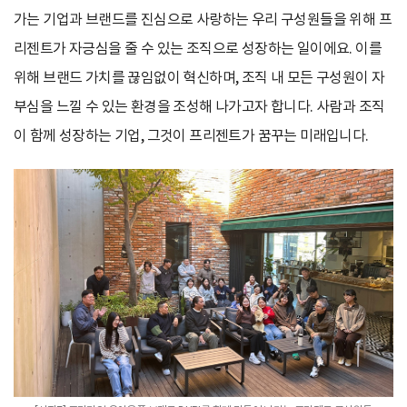
가는 기업과 브랜드를 진심으로 사랑하는 우리 구성원들을 위해 프
리젠트가 자긍심을 줄 수 있는 조직으로 성장하는 일이에요. 이를
위해 브랜드 가치를 끊임없이 혁신하며, 조직 내 모든 구성원이 자
부심을 느낄 수 있는 환경을 조성해 나가고자 합니다. 사람과 조직
이 함께 성장하는 기업, 그것이 프리젠트가 꿈꾸는 미래입니다.