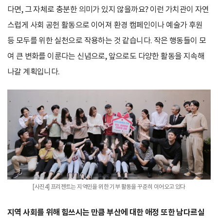
다면, 그 자체로 충분한 의미가 있지 않을까요? 이런 가치관이 자연
스럽게 사회 공헌 활동으로 이어져 환경 캠페인이나 예술가 후원
등 모두를 위한 실천으로 작용하는 것 같습니다. 작은 행동들이 모
여 큰 변화를 이룬다는 신념으로, 앞으로도 다양한 활동을 지속해
나갈 계획입니다.
[사진4] 프리젠트는 지역민을 위한 기부 활동을 꾸준히 이어오고 있다
지역 사회를 위해 힘쓰시는 만큼 부산에 대한 애정 또한 남다르실