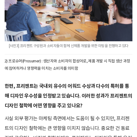
[사진3] 프리젠트 구성원과 소비자들이 함께 신제품 개발을 위한 미팅을 진행하고 있다
2) 프로슈머(Prosumer) : 생산자와 소비자의 합성어로, 제품 개발 시 직접 생산 과정
에 참여하거나 영향력을 미치는 소비자를 의미함
한편, 프리젠트는 국내외 유수의 어워드 수상과 다수의 특허를 통
해 디자인 우수성을 인정받고 있습니다. 이러한 성과가 프리젠트의
디자인 철학에 어떤 영향을 주고 있나요?
사실 외부 평가는 마케팅 측면에서는 도움이 될 수 있지만, 프리젠
트의 디자인 철학에는 큰 영향을 미치지 않습니다. 중요한 건 동료