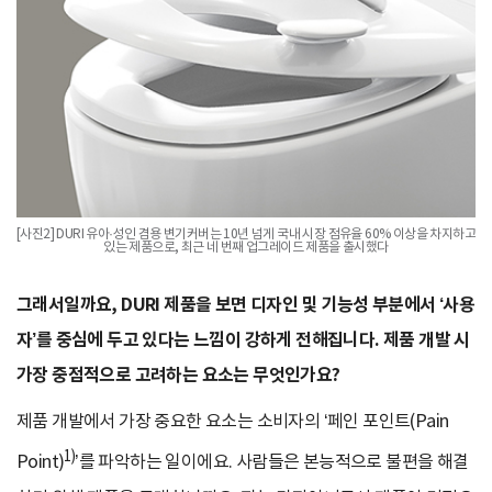
[사진2] DURI 유아·성인 겸용 변기커버는 10년 넘게 국내 시장 점유율 60% 이상을 차지하고
있는 제품으로, 최근 네 번째 업그레이드 제품을 출시했다
그래서일까요, DURI 제품을 보면 디자인 및 기능성 부분에서 ‘사용
자’를 중심에 두고 있다는 느낌이 강하게 전해집니다. 제품 개발 시
가장 중점적으로 고려하는 요소는 무엇인가요?
제품 개발에서 가장 중요한 요소는 소비자의 ‘페인 포인트(Pain
1)
Point)
’를 파악하는 일이에요. 사람들은 본능적으로 불편을 해결