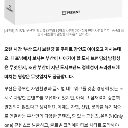
[사진5] ‘BUSAN 부산’은 강범규 대표와 17명의 사진작가가 함께 만든 사진집으로, 부산의 풍
경과 시민들의 일상을 다채롭게 담아냈다
오랜 시간 ‘부산 도시 브랜딩’을 주제로 강연도 이어오고 계시는데
요. 대표님께서 보시는 부산이 나아가야 할 도시 브랜딩의 방향성
은 무엇인지, 또한 부산이 지닌 도시브랜드 정체성이 프리젠트에
미치는 영향은 무엇일지도 궁금합니다.
부산은 풍부한 자연환경과 글로벌 네트워크를 갖춘 경쟁력 있는 도
시로 다양한 콘텐츠를 보유하고 있지만, 아직 그 잠재력이 충분히
발현되지 않았다고 생각해요. 이제는 자연, 산업, 문화를 유기적으
로 연결하는 부산만의 다양한 콘텐츠, 힘 있는 콘텐츠, 온리원(Only
one) 콘텐츠를 발굴하고, 글로벌 크리에이티브 시티로 도약해야