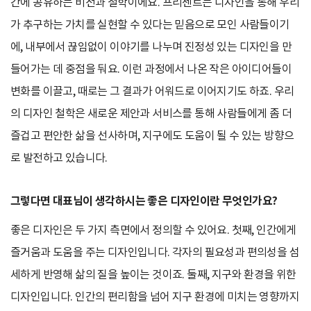
간에 공유하는 비전과 철학이에요. 프리젠트는 디자인을 통해 우리
가 추구하는 가치를 실현할 수 있다는 믿음으로 모인 사람들이기
에, 내부에서 끊임없이 이야기를 나누며 진정성 있는 디자인을 만
들어가는 데 중점을 둬요. 이런 과정에서 나온 작은 아이디어들이
변화를 이끌고, 때로는 그 결과가 어워드로 이어지기도 하죠. 우리
의 디자인 철학은 새로운 제안과 서비스를 통해 사람들에게 좀 더
즐겁고 편안한 삶을 선사하며, 지구에도 도움이 될 수 있는 방향으
로 발전하고 있습니다.
그렇다면 대표님이 생각하시는 좋은 디자인이란 무엇인가요?
좋은 디자인은 두 가지 측면에서 정의할 수 있어요. 첫째, 인간에게
즐거움과 도움을 주는 디자인입니다. 각자의 필요성과 편의성을 섬
세하게 반영해 삶의 질을 높이는 것이죠. 둘째, 지구와 환경을 위한
디자인입니다. 인간의 편리함을 넘어 지구 환경에 미치는 영향까지