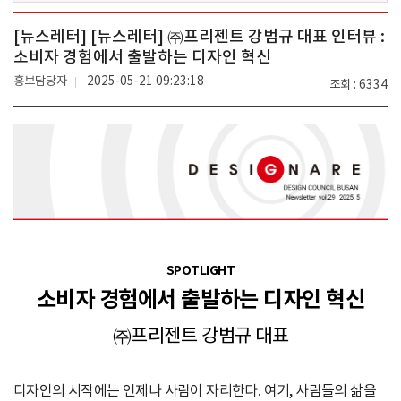
[뉴스레터] [뉴스레터] ㈜프리젠트 강범규 대표 인터뷰 :
소비자 경험에서 출발하는 디자인 혁신
홍보담당자
2025-05-21 09:23:18
조회
6334
SPOTLIGHT
소비자 경험에서 출발하는 디자인 혁신
㈜프리젠트 강범규 대표
디자인의 시작에는 언제나 사람이 자리한다. 여기, 사람들의 삶을