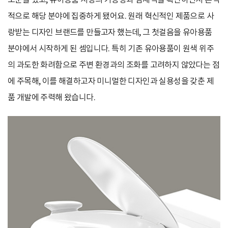
소문을 탔고, 유아용품 시장의 가능성과 잠재력을 확인하면서 본격
적으로 해당 분야에 집중하게 됐어요. 원래 혁신적인 제품으로 사
랑받는 디자인 브랜드를 만들고자 했는데, 그 첫걸음을 유아용품
분야에서 시작하게 된 셈입니다. 특히 기존 유아용품이 원색 위주
의 과도한 화려함으로 주변 환경과의 조화를 고려하지 않았다는 점
에 주목해, 이를 해결하고자 미니멀한 디자인과 실용성을 갖춘 제
품 개발에 주력해 왔습니다.