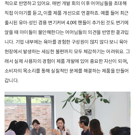
적으로 반영하고 있어요. 매번 개발 회의 이후 어머님들을 초대해
직접 이야기를 듣고, 이를 제품 개선으로 연결하죠. 예를 들어 최근
출시된 유아·성인 겸용 변기커버 4.0에 핸들이 추가된 것도 변기에
앉을 때 아이들이 불안해한다는 어머님들의 의견을 반영한 결과입
니다. 기업 내부에는 육아를 경험한 구성원이 많지 않다 보니 육아
현장에서 발생하는 세심한 불편까지 모두 체감하기는 어려워요. 그
래서 실제 사용자의 경험이 제품 개발에 있어 중요한 자산이 되며,
소비자의 목소리를 통해 실질적인 문제를 해결하는 제품을 만들어
갑니다.