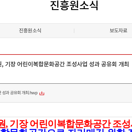
진흥원소식
진흥원소식
보도자료
원, 기장 어린이복합문화공간 조성사업 성과 공유회 개최
 성과 공유회 개최.hwp
원
,
기장 어린이복합문화공간 조성