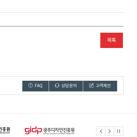
목록
FAQ
상담문의
고객제안