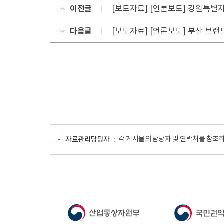
이전글
[보도자료] [언론보도] 강원특별
다음글
[보도자료] [언론보도] 부산 브
자료관리담당자
각 게시물의 담당자 및 연락처를 참조하