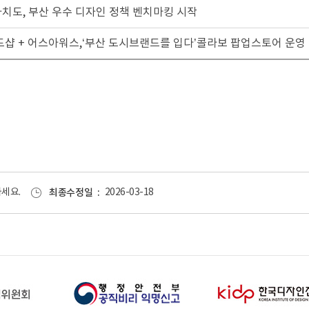
자치도, 부산 우수 디자인 정책 벤치마킹 시작
랜드샵 + 어스아워스,‘부산 도시브랜드를 입다’콜라보 팝업스토어 운영
세요.
최종수정일
2026-03-18