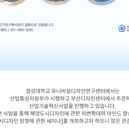
경성대학교 유니버설디자인연구센터에서는
산업통상자원부가 시행하고 부산디자인센터에서 주관
산업기술혁신사업을 진행하고 있습니다.
본 사업을 통해 해양도시디자인에 관한 저변확대와 마인드 향
시디자인 방향에 관한 세미나]를 개최하고자 하오니 많은 관