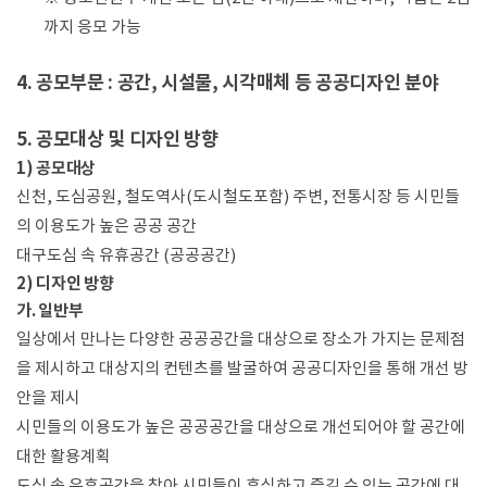
까지 응모 가능
4. 공모부문 : 공간, 시설물, 시각매체 등 공공디자인 분야
5. 공모대상 및 디자인 방향
1) 공모대상
신천, 도심공원, 철도역사(도시철도포함) 주변, 전통시장 등 시민들
의 이용도가 높은 공공 공간
대구도심 속 유휴공간 (공공공간)
2) 디자인 방향
가. 일반부
일상에서 만나는 다양한 공공공간을 대상으로 장소가 가지는 문제점
을 제시하고 대상지의 컨텐츠를 발굴하여 공공디자인을 통해 개선 방
안을 제시
시민들의 이용도가 높은 공공공간을 대상으로 개선되어야 할 공간에
대한 활용계획
도심 속 유휴공간을 찾아 시민들이 휴식하고 즐길 수 있는 공간에 대