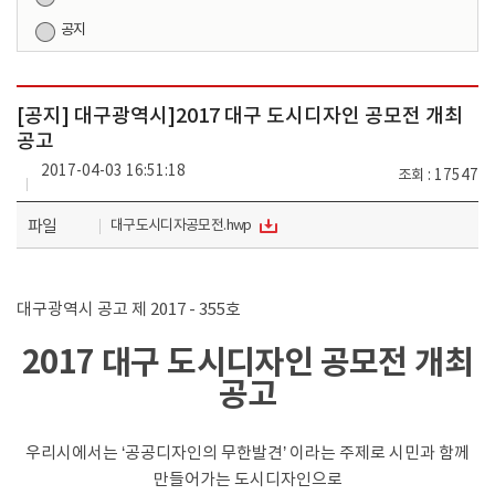
공지
[공지] 대구광역시]2017 대구 도시디자인 공모전 개최
공고
2017-04-03 16:51:18
조회
17547
파일
대구도시디자공모전.hwp
대구광역시 공고 제 2017 - 355호
2017 대구 도시디자인 공모전 개최
공고
우리시에서는 ‘공공디자인의 무한발견’ 이라는 주제로 시민과 함께
만들어가는 도시디자인으로