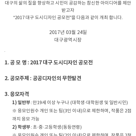
대구의 삶의 질을 향상하고 시민이 공감하는 참신한 아이디어를 제안
받고자
“2017 대구 도시디자인 공모전”을 다음과 같이 개최 합니다.
2017년 03월 24일
대구광역시장
1. 공 모 명 : 2017 대구 도시디자인 공모전
2. 공모주제 : 공공디자인의 무한발견
3. 응모자격
1) 일반부
: 만19세 이상 누구나 (대학생·대학원생 및 일반시민)
※ 응모인원수 개인 또는 팀(3인 이내)으로 제한하며, 작품은 2점
까지 응모 가능
2) 학생부
: 초·중·고등학생(동등연령)
※ 응모인원수 개인 또는 팀(2인 이내)으로 제한하며, 작품은 2점