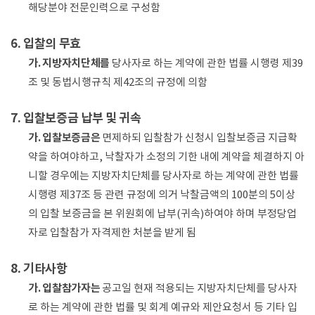
해당분야 전문인력으로 구성함
6. 입찰의 무효
가. 지방자치단체를
당사자로 하는 계약에 관한 법률 시행령 제39
조 및 동법시행규칙 제42조의 규정에 의함
7. 입찰보증금 납부 및 귀속
가. 입찰보증금은
면제하되 입찰참가 신청시 입찰보증금 지급확
약을 하여야하고, 낙찰자가 소정의 기한 내에 계약을 체결하지 아
니할 경우에는 지방자치단체를 당사자로 하는 계약에 관한 법률
시행령 제37조 등 관련 규정에 의거 낙찰금액의 100분의 5이상
의 입찰 보증금을 본 위원회에 납부(귀속)하여야 하며 부정당업
자로 입찰참가 자격제한 처분을 받게 됨
8. 기타사항
가. 입찰참가자는
공고일 현재 적용되는 지방자치단체를 당사자
로 하는 계약에 관한 법률 및 회계 예규와 제안요청서 등 기타 입