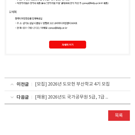
이전글
[모집] 2026년 도모헌 부산학교 4기 모집
다음글
[채용] 2026년도 국가공무원 5급, 7급 민간경력자 일괄채용시험 시행계획 공고
목록