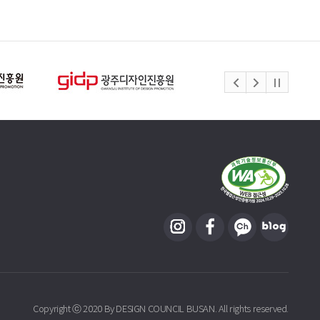
Copyright ⓒ 2020 By DESIGN COUNCIL BUSAN. All rights reserved.