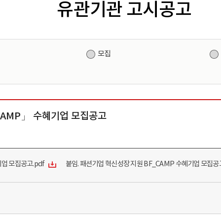
유관기관 고시공고
원
모집
CAMP」 수혜기업 모집공고
업 모집공고.pdf
붙임. 패션기업 혁신성장 지원 BF_CAMP 수혜기업 모집공