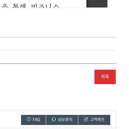
목록
FAQ
상담문의
고객제안