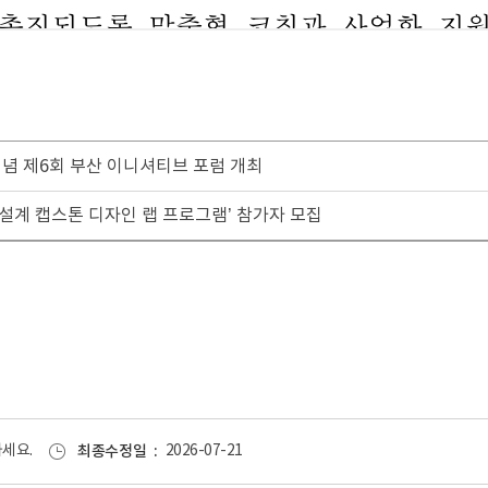
기념 제6회 부산 이니셔티브 포럼 개최
융합설계 캡스톤 디자인 랩 프로그램’ 참가자 모집
세요.
최종수정일
2026-07-21