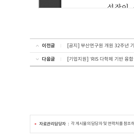
이전글
[공지] 부산연구원 개원 32주년 
다음글
[기업지원] ‘RIS 다학제 기반 
자료관리담당자
각 게시물의 담당자 및 연락처를 참조하