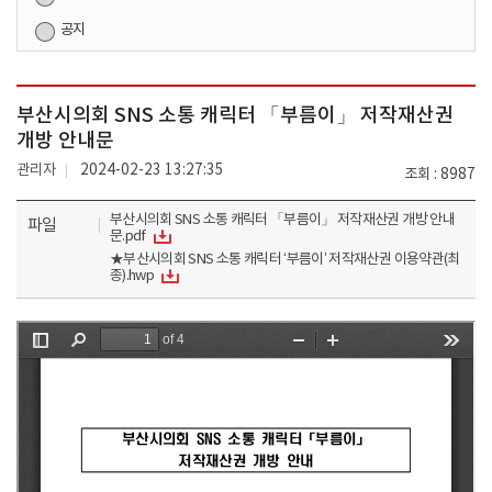
공지
부산시의회 SNS 소통 캐릭터 「부름이」 저작재산권
개방 안내문
관리자
2024-02-23 13:27:35
조회
8987
부산시의회 SNS 소통 캐릭터 「부름이」 저작재산권 개방 안내
파일
문.pdf
★부산시의회 SNS 소통 캐릭터 ‘부름이’ 저작재산권 이용약관(최
종).hwp