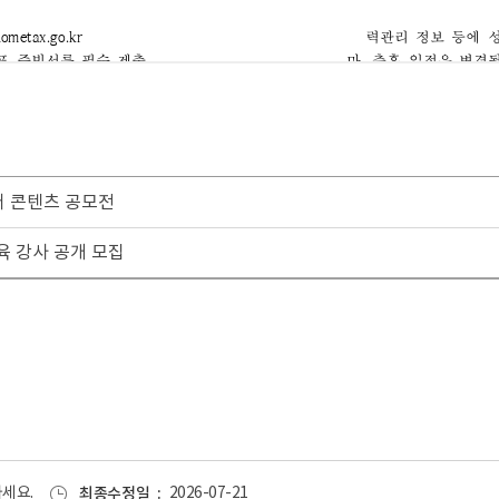
디어 콘텐츠 공모전
육 강사 공개 모집
세요.
최종수정일
2026-07-21