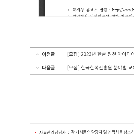
이전글
[모집] 2023년 한글 원천 아이
다음글
[모집] 한국한복진흥원 분야별 교
자료관리담당자
각 게시물의 담당자 및 연락처를 참조하