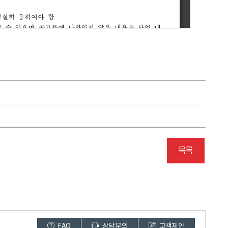
목록
FAQ
상담문의
고객제안