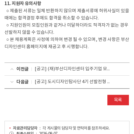
11. 지원자 유의사항
○ 제출된 서류는 일체 반환하지 않으며 제출서류에 허위사실이 있을
때에는 합격결정 후에도 합격을 취소할 수 있습니다.
○ 지원인원이 모집인원과 같거나 미달하더라도 적격자가 없는 경우
선발하지 않을 수 있습니다.
○ 본 채용계획은 사정에 의하여 변경 될 수 있으며, 변경 사항은 부산
디자인센터 홈페이지에 재공고 후 시행합니다.
이전글
[공고] (재)부산디자인센터 입주기업 모집 공고
다음글
[공고] 도시디자인탐사단 4기 선발전형 합격자 공고
목록
자료관리담당자
각 게시물의 담당자 및 연락처를 참조하세요.
최종수정일
2026-08-07