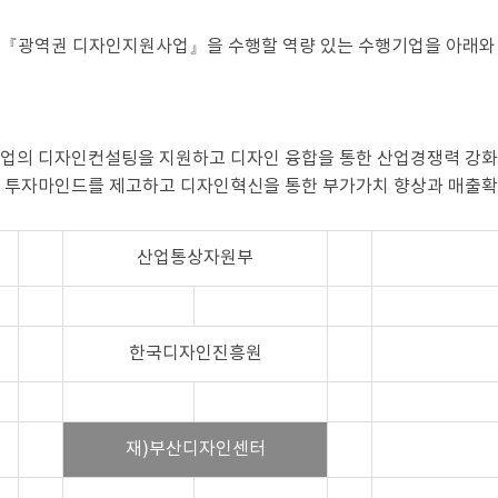
『광역권 디자인지원사업』을 수행할 역량 있는 수행기업을 아래와 
산업의 디자인컨설팅을 지원하고 디자인 융합을 통한 산업경쟁력 강화
게 투자마인드를 제고하고 디자인혁신을 통한 부가가치 향상과 매출
산업통상자원부
한국디자인진흥원
재)부산디자인센터