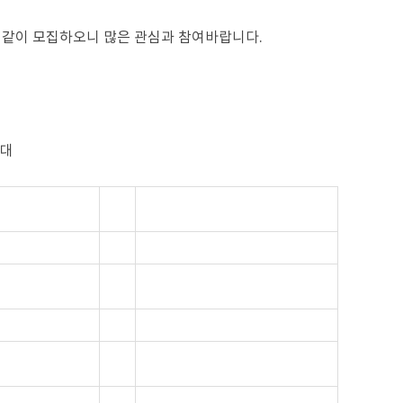
같이 모집하오니 많은 관심과 참여바랍니다.
확대