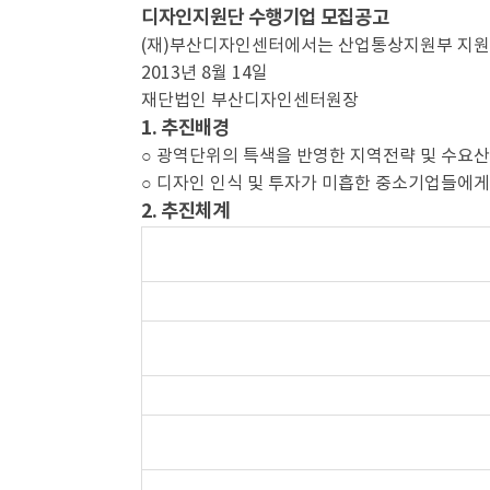
디자인지원단 수행기업 모집공고
(재)부산디자인센터에서는 산업통상지원부 지원
2013년 8월 14일
재단법인 부산디자인센터원장
1. 추진배경
○ 광역단위의 특색을 반영한 지역전략 및 수요
○ 디자인 인식 및 투자가 미흡한 중소기업들에
2. 추진체계