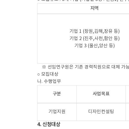
지역
기업 1 (창원,김해,장유 등)
기업 2 (진주,사천,함안 등)
기업 3 (울산,양산 등)
※ 선임연구원은 기존 경력직원으로 대체 가능
○ 모집대상
나. 수행업무
구분
사업목표
기업지원
디자인컨설팅
4. 신청대상