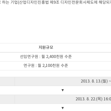
문으로 하는 기업(산업디자인진흥법 제9조 디자인전문회사제도에 해당되
지원규모
선임연구원 : 월 2,400천원 수준
연구원 : 월 2,100천원 수준
2013. 8. 13.(월) 
▼
2013. 8. 22.(목) 1
▼