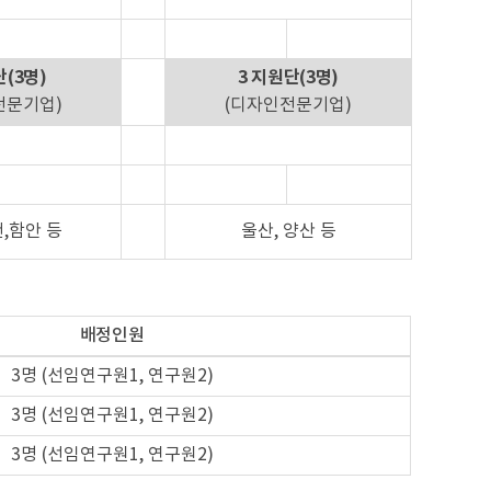
(3명)
3 지원단(3명)
전문기업)
(디자인전문기업)
,함안 등
울산, 양산 등
배정인원
3명 (선임연구원1, 연구원2)
3명 (선임연구원1, 연구원2)
3명 (선임연구원1, 연구원2)