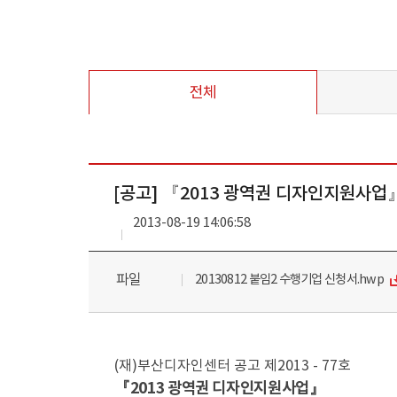
전체
[공고] 『2013 광역권 디자인지원사
2013-08-19 14:06:58
파일
20130812 붙임2 수행기업 신청서.hwp
(재)부산디자인센터 공고 제2013 - 77호
『2013 광역권 디자인지원사업』