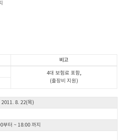
지
비고
4대 보험료 포함,
(출장비 지원)
~ 2011. 8. 22(목)
6:00부터 ~ 18:00 까지