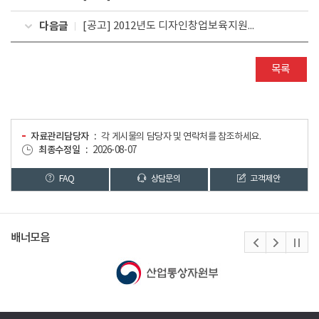
다음글
[공고] 2012년도 디자인창업보육지원사업 모집 공고
목록
자료관리담당자
각 게시물의 담당자 및 연락처를 참조하세요.
최종수정일
2026-08-07
FAQ
상담문의
고객제안
배너모음