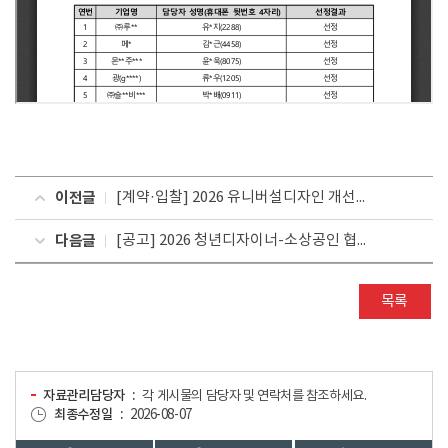
이전글
[계약·입찰] 2026 유니버설디자인 개선사업 디자인 용역 입찰 재공고
다음글
[공고] 2026 청년디자이너-소상공인 협업 디자인 프로젝트 지원 과제 모집
목록
자료관리담당자
각 게시물의 담당자 및 연락처를 참조하세요.
최종수정일
2026-08-07