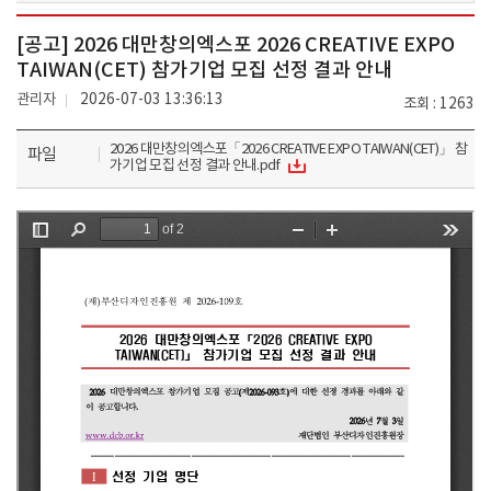
[공고] 2026 대만창의엑스포 2026 CREATIVE EXPO
TAIWAN(CET) 참가기업 모집 선정 결과 안내
관리자
2026-07-03 13:36:13
조회
1263
2026 대만창의엑스포「2026 CREATIVE EXPO TAIWAN(CET)」 참
파일
가기업 모집 선정 결과 안내.pdf