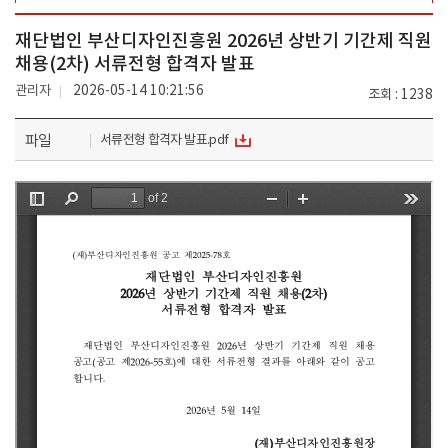
재단법인 부산디자인진흥원 2026년 상반기 기간제 직원
채용(2차) 서류전형 합격자 발표
관리자
2026-05-14 10:21:56
조회
1238
파일
서류전형 합격자 발표.pdf