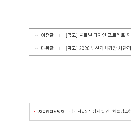
이전글
[공고] 글로벌 디자인 프로젝트 지
다음글
[공고] 2026 부산자치경찰 치
자료관리담당자
각 게시물의 담당자 및 연락처를 참조하