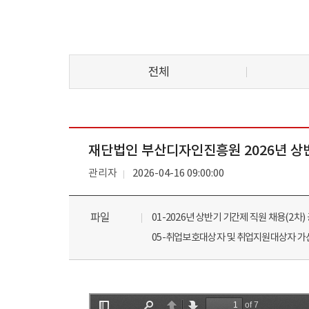
전체
재단법인 부산디자인진흥원 2026년 상반
관리자
2026-04-16 09:00:00
파일
01-2026년 상반기 기간제 직원 채용(2차) 
05-취업보호대상자 및 취업지원대상자 가산