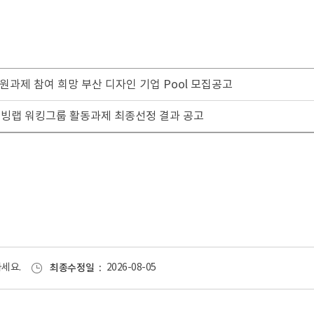
원과제 참여 희망 부산 디자인 기업 Pool 모집공고
안리빙랩 워킹그룹 활동과제 최종선정 결과 공고
세요.
최종수정일
2026-08-05