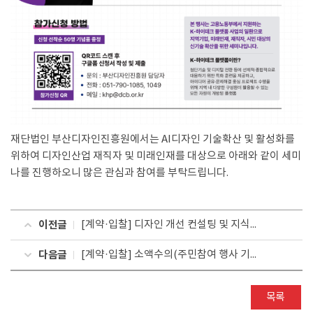
재단법인 부산디자인진흥원에서는 AI디자인 기술확산 및 활성화를
위하여 디자인산업 재직자 및 미래인재를 대상으로 아래와 같이 세미
나를 진행하오니 많은 관심과 참여를 부탁드립니다.
이전글
[계약·입찰] 디자인 개선 컨설팅 및 지식재산권 출원 용역 제안서 제출 (협상에 의한 계약)
다음글
[계약·입찰] 소액수의(주민참여 행사 기획 및 운영 용역) 견적 제출 안내
목록