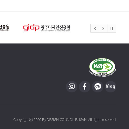
Copyright ⓒ 2020 By DESIGN COUNCIL BUSAN. All rights reserved.