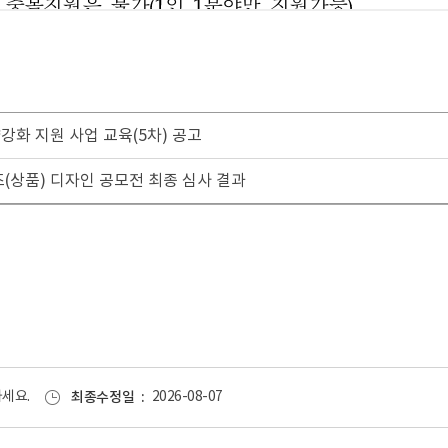
량강화 지원 사업 교육(5차) 공고
즈(상품) 디자인 공모전 최종 심사 결과
세요.
최종수정일
2026-08-07