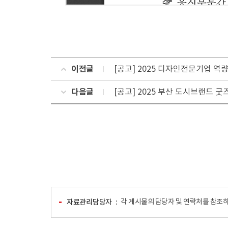
이전글
[공고] 2025 디자인전문기업 역
다음글
[공고] 2025 부산 도시브랜드 굿
자료관리담당자
각 게시물의 담당자 및 연락처를 참조하