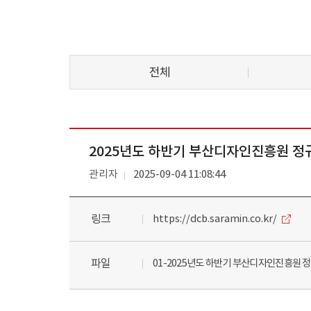
전체
2025년도 하반기 부산디자인진흥원 정
관리자
2025-09-04 11:08:44
링크
https://dcb.saramin.co.kr/
파일
01-2025년도 하반기 부산디자인진흥원 정