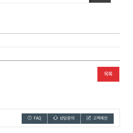
목록
FAQ
상담문의
고객제안