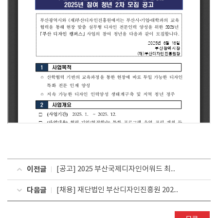
이전글
[공고] 2025 부산국제디자인어워드 최종 심사 결과 공고
다음글
[채용] 재단법인 부산디자인진흥원 2025년 상반기 기간제 직원 채용 채용대상자 발표