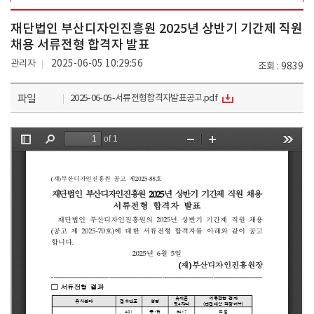
재단법인 부산디자인진흥원 2025년 상반기 기간제 직원
채용 서류전형 합격자 발표
관리자
2025-06-05 10:29:56
조회
9839
파일
2025-06-05-서류전형합격자발표공고.pdf