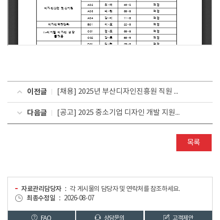
이전글
[채용] 2025년 부산디자인진흥원 직원 공개채용 서류전형 합격자 발표
다음글
[공고] 2025 중소기업 디자인 개발 지원사업(2차) 발표평가 결과 안내
목록
자료관리담당자
각 게시물의 담당자 및 연락처를 참조하세요.
최종수정일
2026-08-07
FAQ
상담문의
고객제안