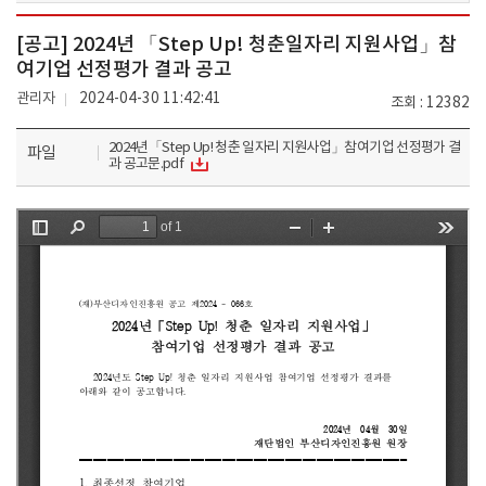
[공고] 2024년 「Step Up! 청춘일자리 지원사업」참
여기업 선정평가 결과 공고
관리자
2024-04-30 11:42:41
조회
12382
2024년「Step Up! 청춘 일자리 지원사업」참여기업 선정평가 결
파일
과 공고문.pdf