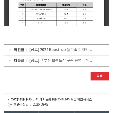
이전글
[공고] 2024 Boost-up 新기술 디자인 청년일자리지원사업 선정평가 결과 공고
다음글
[공고] 「부산 브랜드샵 구축 용역」 입찰공고
목록
자료관리담당자
각 게시물의 담당자 및 연락처를 참조하세요.
최종수정일
2026-08-07