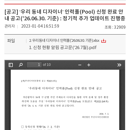
[공고] ‘우리 동네 디자이너’ 인력풀(Pool) 신청 완료 안
내 공고('26.06.30. 기준) : 정기적 추가 업데이트 진행중
관리자
2023-01-04 16:51:59
조회
32909
파일
2. 우리동네 디자이너 인력풀(’26.06.30. 기준).xlsx
1. 신청 현황 알림 공고문(’26.7월).pdf