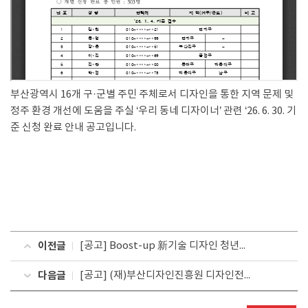
부산광역시 16개 구·군별 주민 주체로서 디자인을 통한 지역 문제 및
정주 환경 개선에 도움을 주실 ‘우리 동네 디자이너’ 관련
‘26. 6. 30. 기
준 신청 완료 안내 공고입니다.
이전글
[공고] Boost-up 新기술 디자인 청년일자리지원사업 참여기업 선정결과 공고
다음글
[공고] (재)부산디자인진흥원 디자인전문인력 양성과정 취업교육생 모집(콘텐츠 편집디자인 전문가 과정)