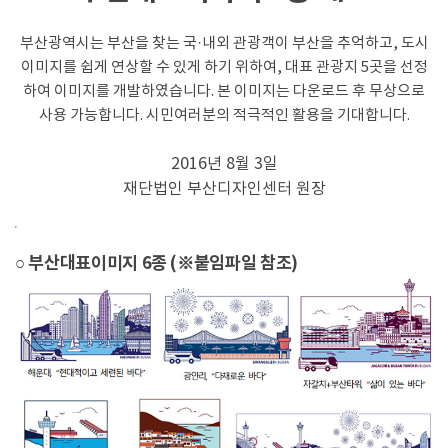
부산광역시는 부산을 찾는 국·내외 관광객이 부산을 추억하고, 도시
이미지를 쉽게 연상할 수 있게 하기 위하여, 대표 관광지 5곳을 선정
하여 이미지를 개발하였습니다. 본 이미지는 다운로드 후 무상으로
사용 가능합니다. 시민여러분의 적극적인 활용을 기대합니다.
2016년 8월 3일
재단법인 부산디자인센터 원장
○ 부산대표이미지 6종 (※붙임파일 참조)