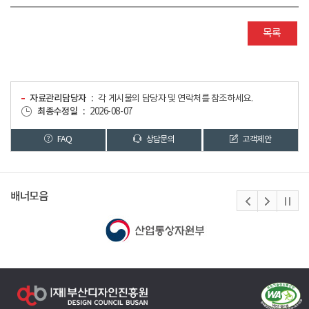
목록
자료관리담당자
각 게시물의 담당자 및 연락처를 참조하세요.
최종수정일
2026-08-07
FAQ
상담문의
고객제안
배너모음