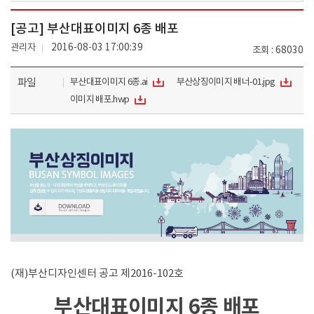
[공고] 부산대표이미지 6종 배포
관리자
2016-08-03 17:00:39
조회
68030
파일
부산대표이미지 6종.ai
부산상징이미지 배너-01.jpg
이미지 배포.hwp
(재)부산디자인센터 공고 제2016-102호
부산대표이미지 6종 배포