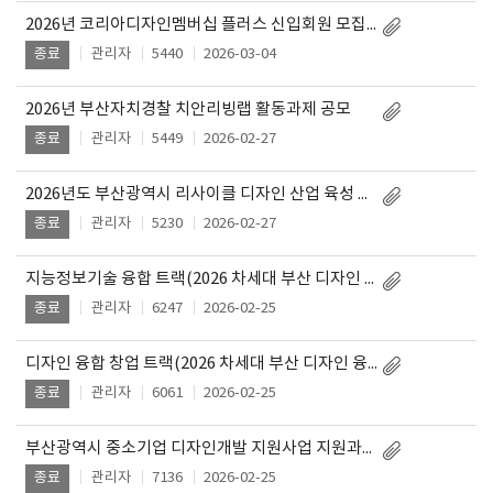
2026년 코리아디자인멤버십 플러스 신입회원 모집 공고
관리자
5440
2026-03-04
종료
2026년 부산자치경찰 치안리빙랩 활동과제 공모
관리자
5449
2026-02-27
종료
2026년도 부산광역시 리사이클 디자인 산업 육성 사업 모집 공고 - 수정본
관리자
5230
2026-02-27
종료
지능정보기술 융합 트랙(2026 차세대 부산 디자인 융합 산업육성 지원사업) 참여기업 모집 공고
관리자
6247
2026-02-25
종료
디자인 융합 창업 트랙(2026 차세대 부산 디자인 융합 산업육성 지원사업) 참여기업 모집 공고
관리자
6061
2026-02-25
종료
부산광역시 중소기업 디자인개발 지원사업 지원과제 모집 공고
관리자
7136
2026-02-25
종료